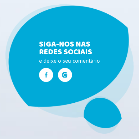
SIGA-NOS NAS
REDES SOCIAIS
e deixe o seu comentário