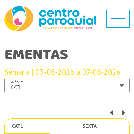
EMENTAS
Semana | 03-08-2026 a 07-08-2026
Valências
CATL
SEXTA