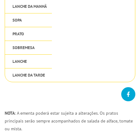
LANCHE DA MANHÃ
SOPA
PRATO
SOBREMESA
LANCHE
LANCHE DA TARDE
NOTA
: A ementa poderá estar sujeita a alterações. Os pratos
principais serão sempre acompanhados de salada de alface, tomate
ou mista.