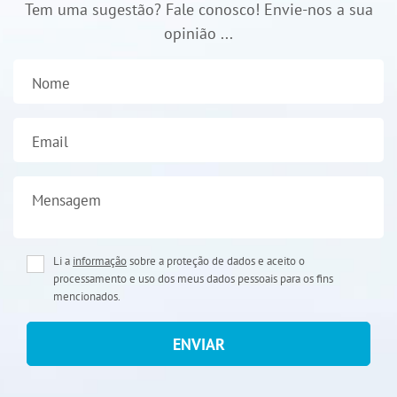
Tem uma sugestão? Fale conosco! Envie-nos a sua
opinião ...
Nome
Email
Mensagem
Li a
informação
sobre a proteção de dados e aceito o
processamento e uso dos meus dados pessoais para os fins
mencionados.
ENVIAR