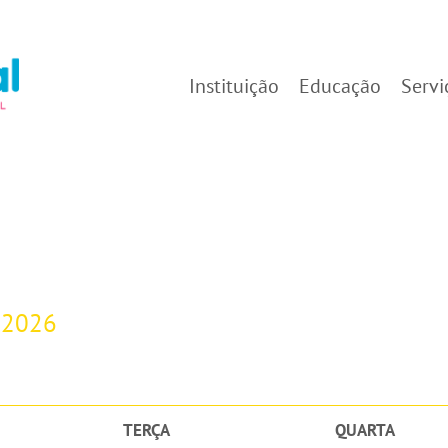
Instituição
Educação
Servi
-2026
TERÇA
QUARTA