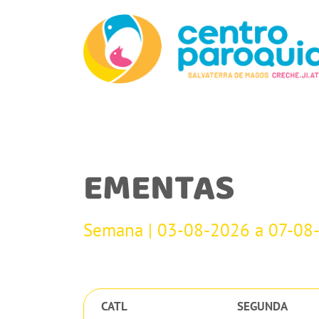
EMENTAS
Semana | 03-08-2026 a 07-08
CATL
SEGUNDA