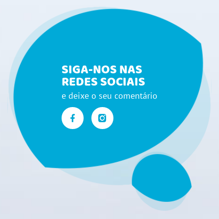
SIGA-NOS NAS
REDES SOCIAIS
e deixe o seu comentário