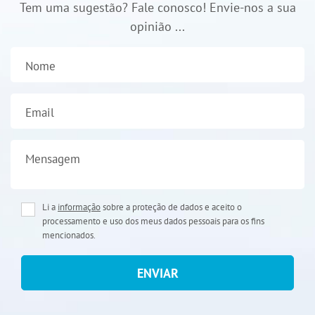
Tem uma sugestão? Fale conosco! Envie-nos a sua
opinião ...
Nome
Email
Mensagem
Li a
informação
sobre a proteção de dados e aceito o
processamento e uso dos meus dados pessoais para os fins
mencionados.
ENVIAR