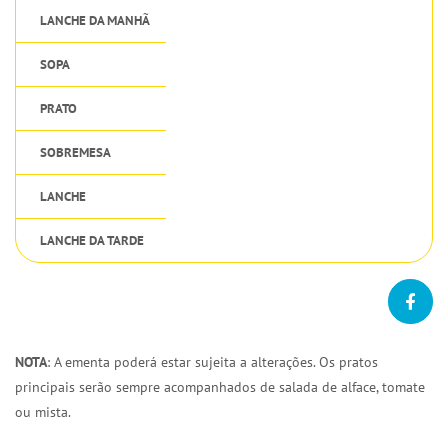
LANCHE DA MANHÃ
SOPA
PRATO
SOBREMESA
LANCHE
LANCHE DA TARDE
NOTA
: A ementa poderá estar sujeita a alterações. Os pratos
principais serão sempre acompanhados de salada de alface, tomate
ou mista.