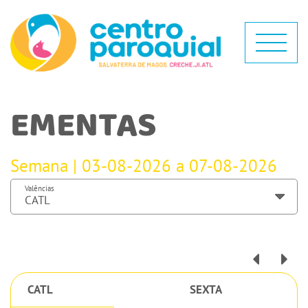
EMENTAS
Semana | 03-08-2026 a 07-08-2026
Valências
CATL
SEXTA