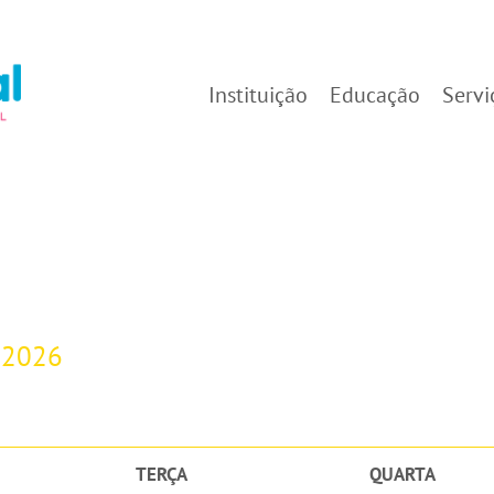
Instituição
Educação
Servi
-2026
TERÇA
QUARTA