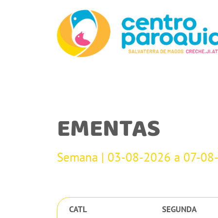
EMENTAS
Semana | 03-08-2026 a 07-08
CATL
SEGUNDA