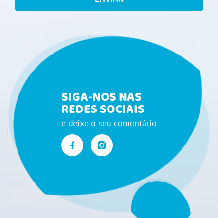
SIGA-NOS NAS
REDES SOCIAIS
e deixe o seu comentário