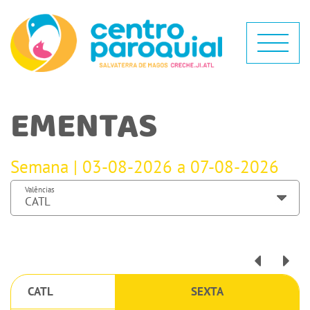
EMENTAS
Semana | 03-08-2026 a 07-08-2026
Valências
CATL
SEXTA