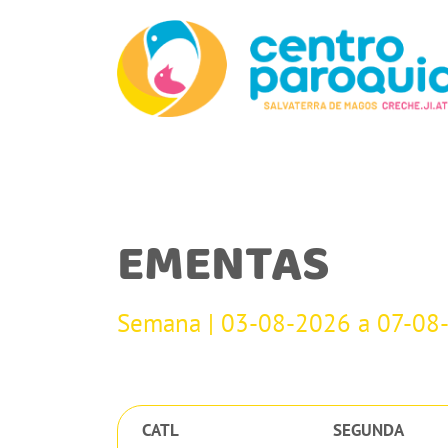
EMENTAS
Semana | 03-08-2026 a 07-08
CATL
SEGUNDA