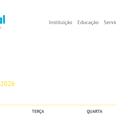
Instituição
Educação
Servi
-2026
TERÇA
QUARTA