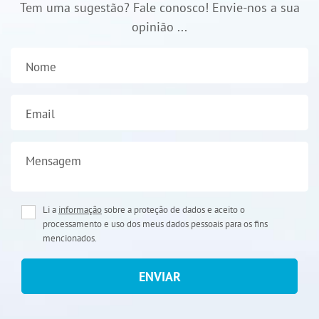
Tem uma sugestão? Fale conosco! Envie-nos a sua
opinião ...
Nome
Email
Mensagem
Li a
informação
sobre a proteção de dados e aceito o
processamento e uso dos meus dados pessoais para os fins
mencionados.
ENVIAR