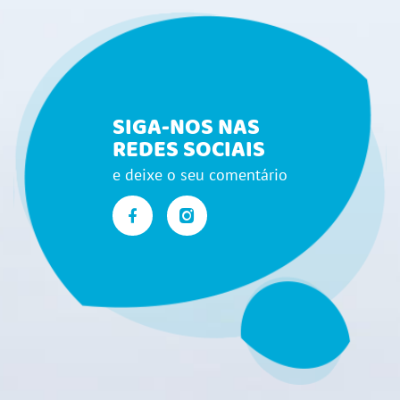
SIGA-NOS NAS
REDES SOCIAIS
e deixe o seu comentário