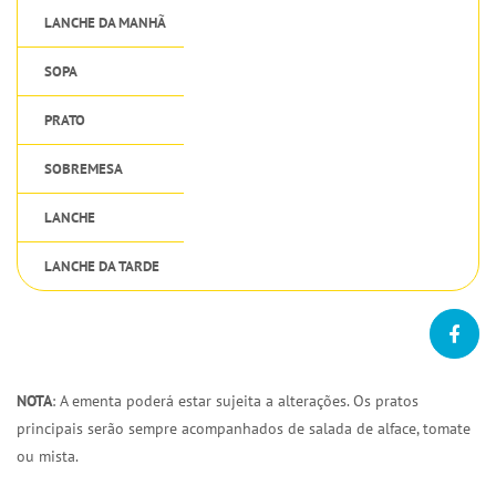
LANCHE DA MANHÃ
SOPA
PRATO
SOBREMESA
LANCHE
LANCHE DA TARDE
NOTA
: A ementa poderá estar sujeita a alterações. Os pratos
principais serão sempre acompanhados de salada de alface, tomate
ou mista.