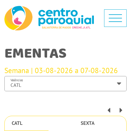
EMENTAS
Semana | 03-08-2026 a 07-08-2026
Valências
CATL
SEXTA