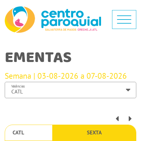
EMENTAS
Semana | 03-08-2026 a 07-08-2026
Valências
CATL
SEXTA