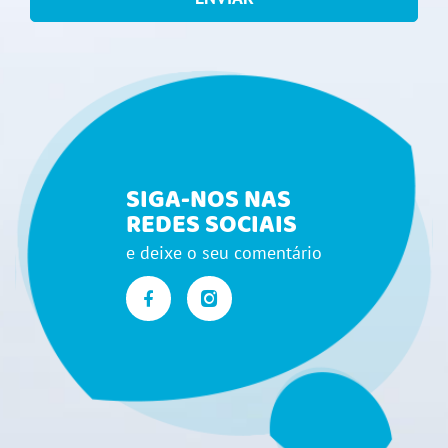
SIGA-NOS NAS
REDES SOCIAIS
e deixe o seu comentário