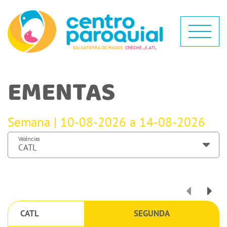
EMENTAS
Semana | 10-08-2026 a 14-08-2026
Valências
CATL
SEGUNDA