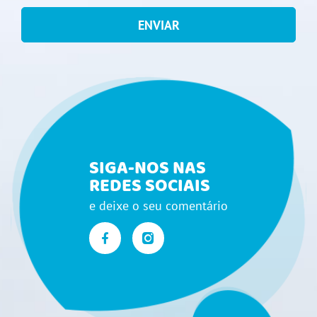
ENVIAR
SIGA-NOS NAS
REDES SOCIAIS
e deixe o seu comentário