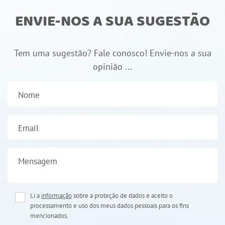
ENVIE-NOS A SUA SUGESTÃO
Tem uma sugestão? Fale conosco! Envie-nos a sua
opinião ...
Nome
Email
Mensagem
Li a
informação
sobre a proteção de dados e aceito o
processamento e uso dos meus dados pessoais para os fins
mencionados.