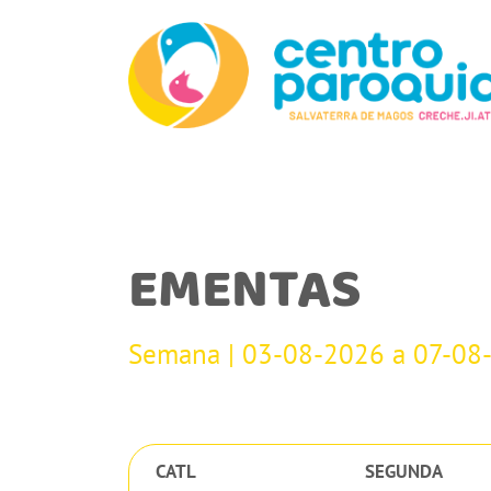
EMENTAS
Semana | 03-08-2026 a 07-08
CATL
SEGUNDA