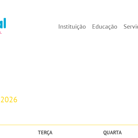
Instituição
Educação
Servi
-2026
TERÇA
QUARTA