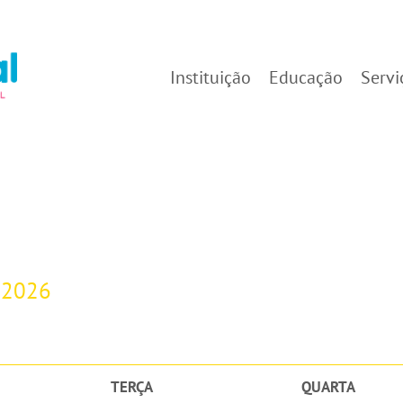
Instituição
Educação
Servi
-2026
TERÇA
QUARTA