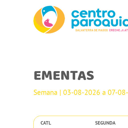
EMENTAS
Semana | 03-08-2026 a 07-08
CATL
SEGUNDA