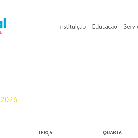
Instituição
Educação
Servi
-2026
TERÇA
QUARTA