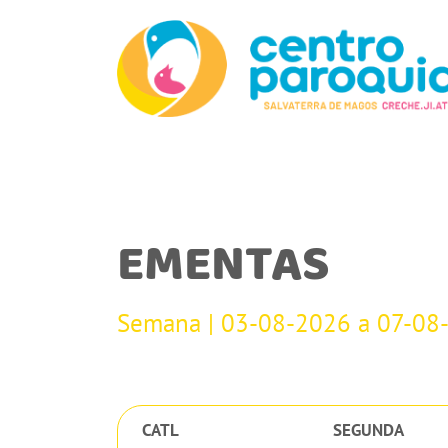
EMENTAS
Semana | 03-08-2026 a 07-08
CATL
SEGUNDA