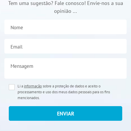
Tem uma sugestão? Fale conosco! Envie-nos a sua
opinião ...
Nome
Email
Mensagem
Li a
informação
sobre a proteção de dados e aceito o
processamento e uso dos meus dados pessoais para os fins
mencionados.
ENVIAR