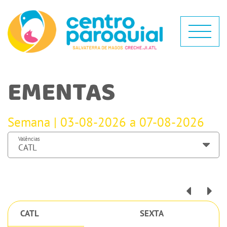
EMENTAS
Semana | 03-08-2026 a 07-08-2026
Valências
CATL
SEXTA