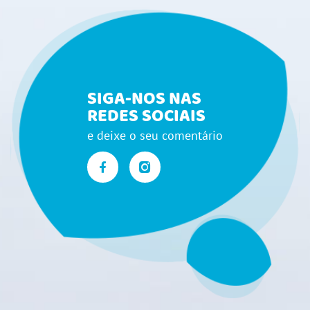
SIGA-NOS NAS
REDES SOCIAIS
e deixe o seu comentário