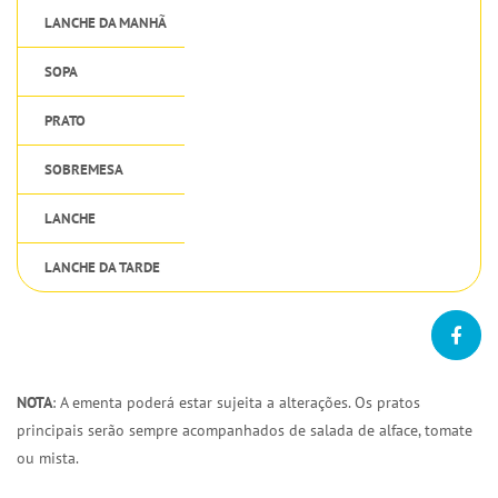
LANCHE DA MANHÃ
SOPA
PRATO
SOBREMESA
LANCHE
LANCHE DA TARDE
NOTA
: A ementa poderá estar sujeita a alterações. Os pratos
principais serão sempre acompanhados de salada de alface, tomate
ou mista.