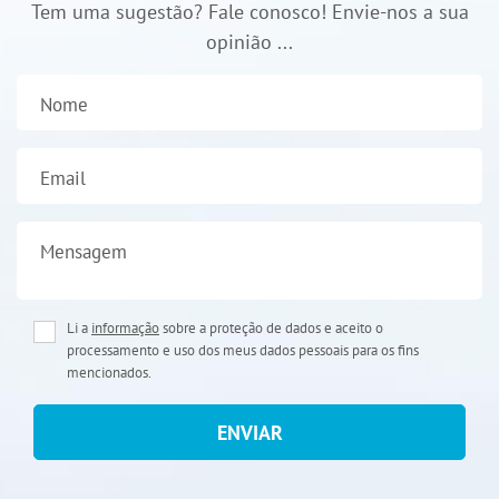
Tem uma sugestão? Fale conosco! Envie-nos a sua
opinião ...
Nome
Email
Mensagem
Li a
informação
sobre a proteção de dados e aceito o
processamento e uso dos meus dados pessoais para os fins
mencionados.
ENVIAR