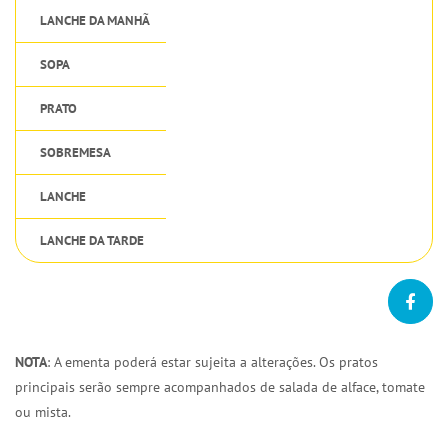
LANCHE DA MANHÃ
SOPA
PRATO
SOBREMESA
LANCHE
LANCHE DA TARDE
NOTA
: A ementa poderá estar sujeita a alterações. Os pratos
principais serão sempre acompanhados de salada de alface, tomate
ou mista.