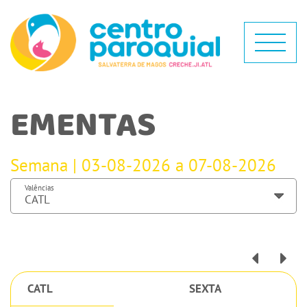
EMENTAS
Semana | 03-08-2026 a 07-08-2026
Valências
CATL
SEXTA