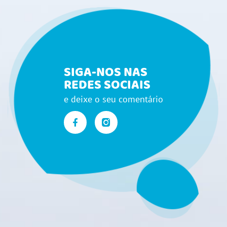
SIGA-NOS NAS
REDES SOCIAIS
e deixe o seu comentário