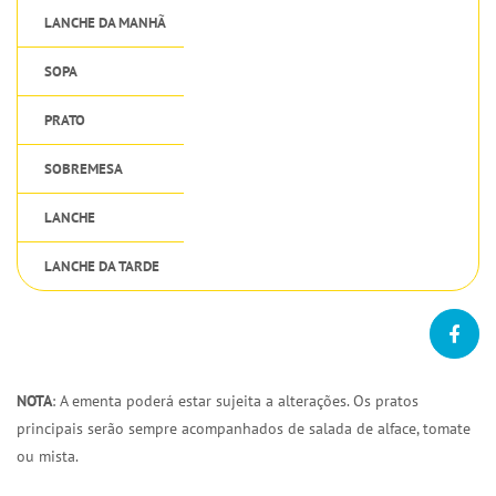
LANCHE DA MANHÃ
SOPA
PRATO
SOBREMESA
LANCHE
LANCHE DA TARDE
NOTA
: A ementa poderá estar sujeita a alterações. Os pratos
principais serão sempre acompanhados de salada de alface, tomate
ou mista.