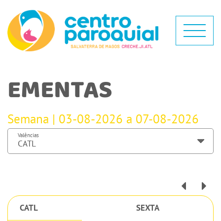
EMENTAS
Semana | 03-08-2026 a 07-08-2026
Valências
CATL
SEXTA