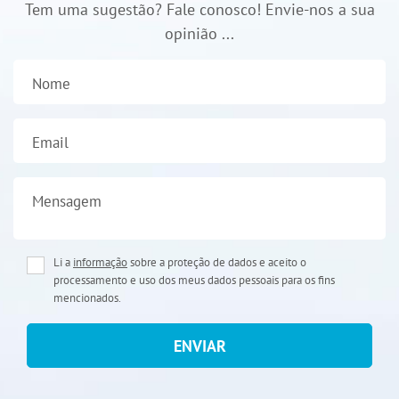
Tem uma sugestão? Fale conosco! Envie-nos a sua
opinião ...
Nome
Email
Mensagem
Li a
informação
sobre a proteção de dados e aceito o
processamento e uso dos meus dados pessoais para os fins
mencionados.
ENVIAR