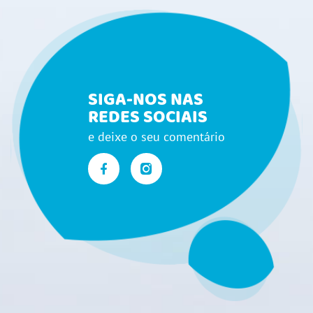
SIGA-NOS NAS
REDES SOCIAIS
e deixe o seu comentário