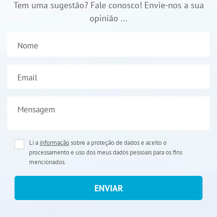
Tem uma sugestão? Fale conosco! Envie-nos a sua
opinião ...
Nome
Email
Mensagem
Li a
informação
sobre a proteção de dados e aceito o
processamento e uso dos meus dados pessoais para os fins
mencionados.
ENVIAR