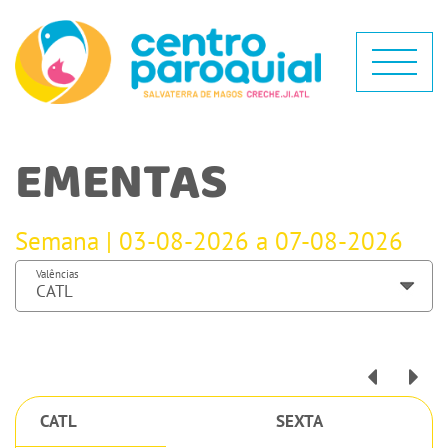
EMENTAS
Semana | 03-08-2026 a 07-08-2026
Valências
CATL
SEXTA