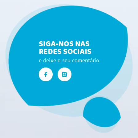
SIGA-NOS NAS
REDES SOCIAIS
e deixe o seu comentário