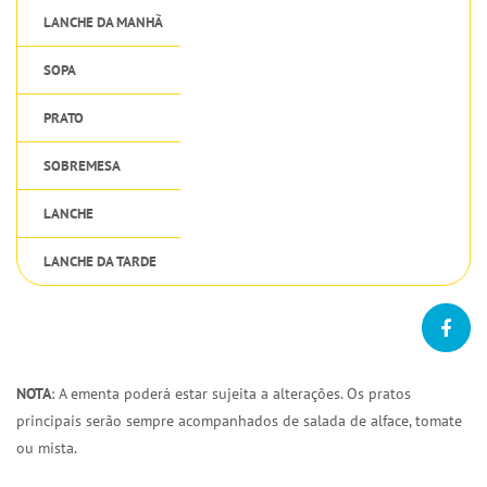
LANCHE DA MANHÃ
SOPA
PRATO
SOBREMESA
LANCHE
LANCHE DA TARDE
NOTA
: A ementa poderá estar sujeita a alterações. Os pratos
principais serão sempre acompanhados de salada de alface, tomate
ou mista.