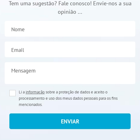
Tem uma sugestão? Fale conosco! Envie-nos a sua
opinião ...
Nome
Email
Mensagem
Li a
informação
sobre a proteção de dados e aceito o
processamento e uso dos meus dados pessoais para os fins
mencionados.
ENVIAR