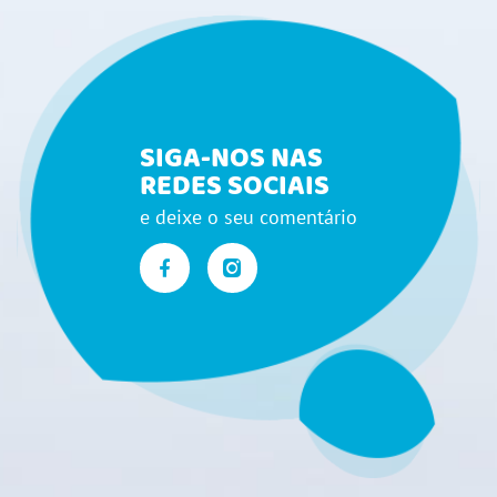
SIGA-NOS NAS
REDES SOCIAIS
e deixe o seu comentário