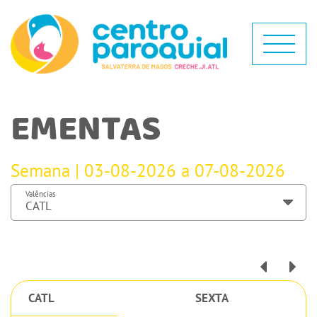
EMENTAS
Semana | 03-08-2026 a 07-08-2026
Valências
CATL
SEXTA