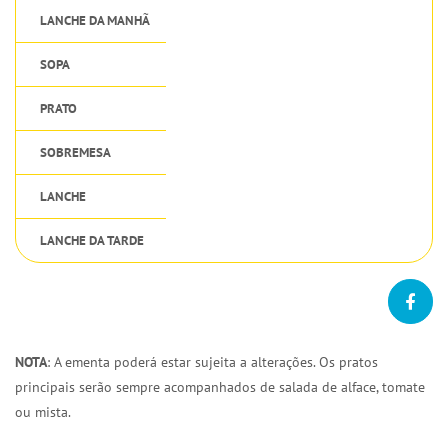
LANCHE DA MANHÃ
SOPA
PRATO
SOBREMESA
LANCHE
LANCHE DA TARDE
NOTA
: A ementa poderá estar sujeita a alterações. Os pratos
principais serão sempre acompanhados de salada de alface, tomate
ou mista.