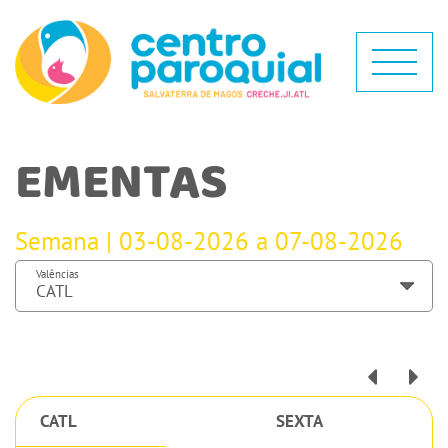
EMENTAS
Semana | 03-08-2026 a 07-08-2026
Valências
CATL
SEXTA