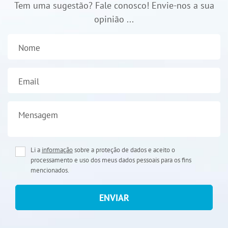
Tem uma sugestão? Fale conosco! Envie-nos a sua
opinião ...
Nome
Email
Mensagem
Li a
informação
sobre a proteção de dados e aceito o
processamento e uso dos meus dados pessoais para os fins
mencionados.
ENVIAR