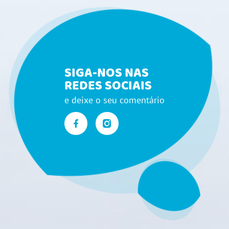
SIGA-NOS NAS
REDES SOCIAIS
e deixe o seu comentário