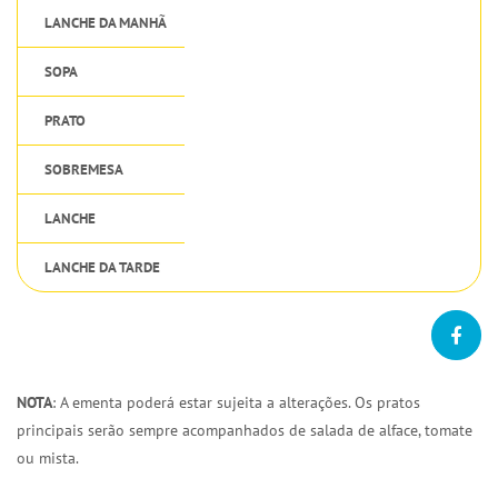
LANCHE DA MANHÃ
SOPA
PRATO
SOBREMESA
LANCHE
LANCHE DA TARDE
NOTA
: A ementa poderá estar sujeita a alterações. Os pratos
principais serão sempre acompanhados de salada de alface, tomate
ou mista.