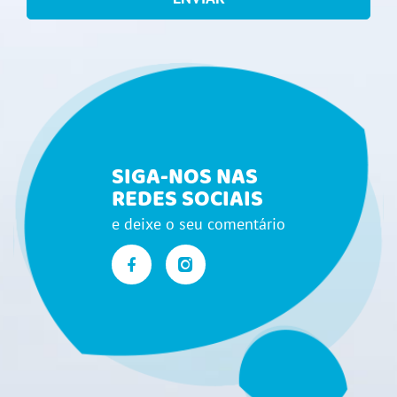
SIGA-NOS NAS
REDES SOCIAIS
e deixe o seu comentário