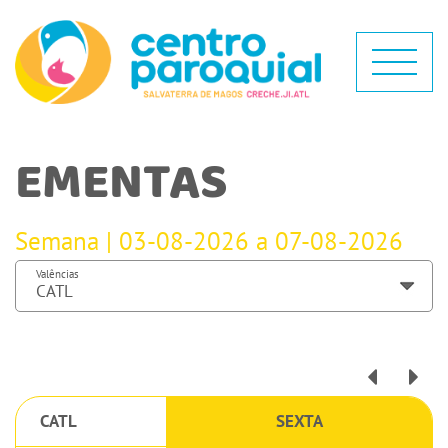
EMENTAS
Semana | 03-08-2026 a 07-08-2026
Valências
CATL
SEXTA