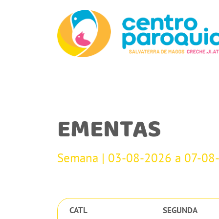
EMENTAS
Semana | 03-08-2026 a 07-08
CATL
SEGUNDA