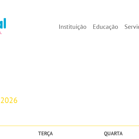
Instituição
Educação
Servi
-2026
TERÇA
QUARTA