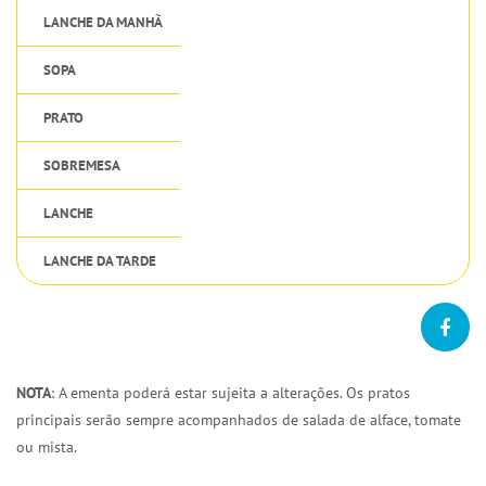
LANCHE DA MANHÃ
SOPA
PRATO
SOBREMESA
LANCHE
LANCHE DA TARDE
NOTA
: A ementa poderá estar sujeita a alterações. Os pratos
principais serão sempre acompanhados de salada de alface, tomate
ou mista.