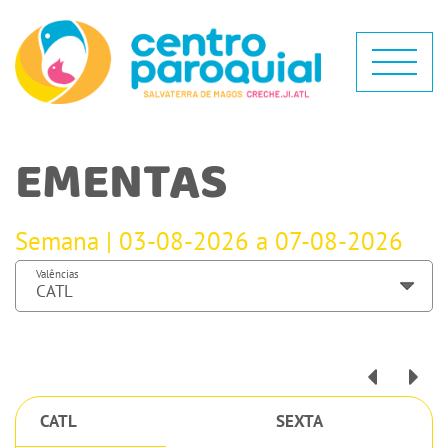
EMENTAS
Semana | 03-08-2026 a 07-08-2026
Valências
CATL
SEXTA