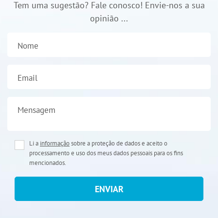
Tem uma sugestão? Fale conosco! Envie-nos a sua
opinião ...
Nome
Email
Mensagem
Li a
informação
sobre a proteção de dados e aceito o
processamento e uso dos meus dados pessoais para os fins
mencionados.
ENVIAR