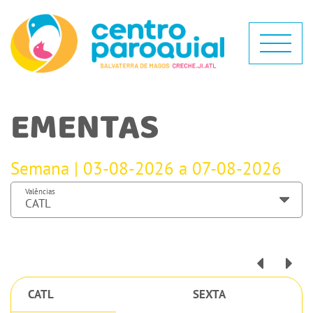
EMENTAS
Semana | 03-08-2026 a 07-08-2026
Valências
CATL
SEXTA