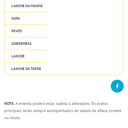
LANCHE DA MANHÃ
SOPA
PRATO
SOBREMESA
LANCHE
LANCHE DA TARDE
NOTA
: A ementa poderá estar sujeita a alterações. Os pratos
principais serão sempre acompanhados de salada de alface, tomate
ou mista.