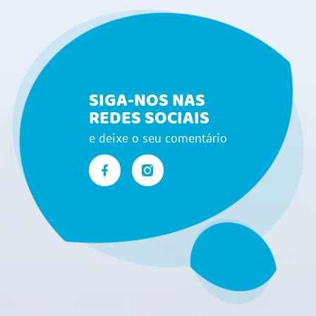
SIGA-NOS NAS
REDES SOCIAIS
e deixe o seu comentário