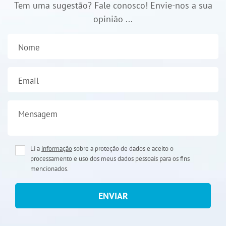
Tem uma sugestão? Fale conosco! Envie-nos a sua
opinião ...
Nome
Email
Mensagem
Li a
informação
sobre a proteção de dados e aceito o
processamento e uso dos meus dados pessoais para os fins
mencionados.
ENVIAR