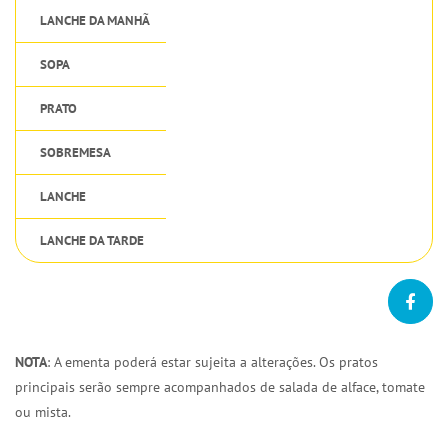
LANCHE DA MANHÃ
SOPA
PRATO
SOBREMESA
LANCHE
LANCHE DA TARDE
NOTA
: A ementa poderá estar sujeita a alterações. Os pratos
principais serão sempre acompanhados de salada de alface, tomate
ou mista.