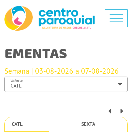
EMENTAS
Semana | 03-08-2026 a 07-08-2026
Valências
CATL
SEXTA