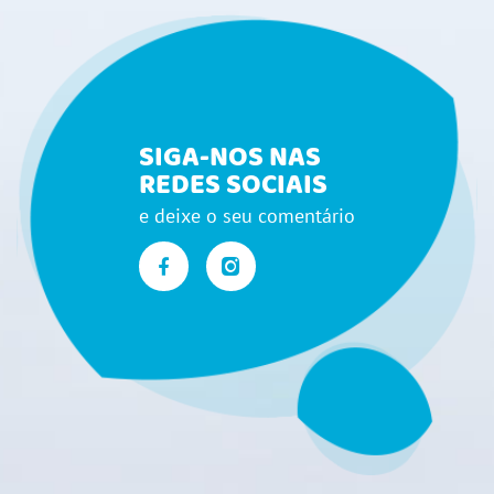
SIGA-NOS NAS
REDES SOCIAIS
e deixe o seu comentário