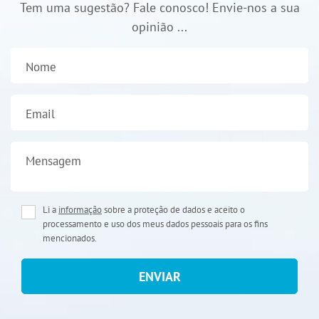
Tem uma sugestão? Fale conosco! Envie-nos a sua
opinião ...
Nome
Email
Mensagem
Li a
informação
sobre a proteção de dados e aceito o
processamento e uso dos meus dados pessoais para os fins
mencionados.
ENVIAR