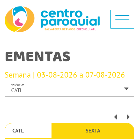
EMENTAS
Semana | 03-08-2026 a 07-08-2026
Valências
CATL
SEXTA