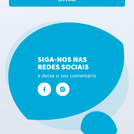
SIGA-NOS NAS
REDES SOCIAIS
e deixe o seu comentário