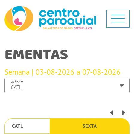
EMENTAS
Semana | 03-08-2026 a 07-08-2026
Valências
CATL
SEXTA