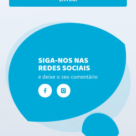
SIGA-NOS NAS
REDES SOCIAIS
e deixe o seu comentário