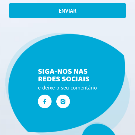
ENVIAR
SIGA-NOS NAS
REDES SOCIAIS
e deixe o seu comentário