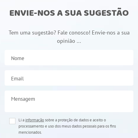
ENVIE-NOS A SUA SUGESTÃO
Tem uma sugestão? Fale conosco! Envie-nos a sua
opinião ...
Nome
Email
Mensagem
Li a
informação
sobre a proteção de dados e aceito o
processamento e uso dos meus dados pessoais para os fins
mencionados.