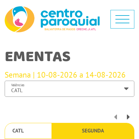
EMENTAS
Semana | 10-08-2026 a 14-08-2026
Valências
CATL
SEGUNDA