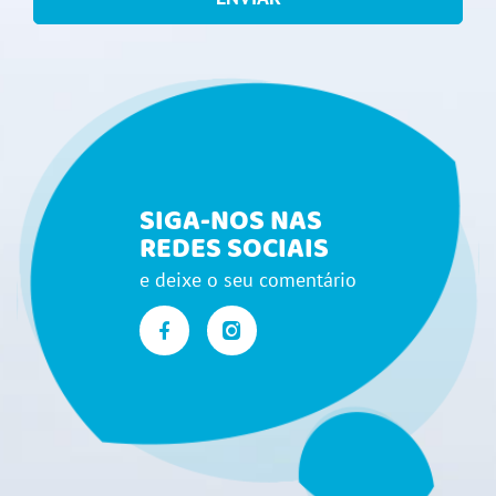
SIGA-NOS NAS
REDES SOCIAIS
e deixe o seu comentário