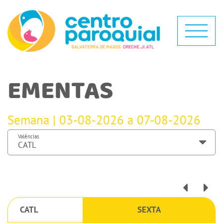
EMENTAS
Semana | 03-08-2026 a 07-08-2026
Valências
CATL
SEXTA