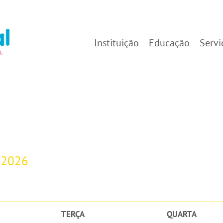
Instituição
Educação
Servi
-2026
TERÇA
QUARTA