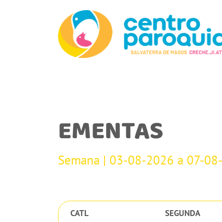
EMENTAS
Semana | 03-08-2026 a 07-08
CATL
SEGUNDA