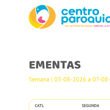
EMENTAS
Semana | 03-08-2026 a 07-08
CATL
SEGUNDA