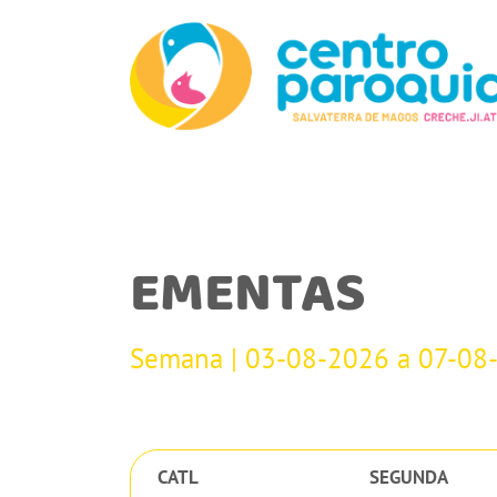
EMENTAS
Semana | 03-08-2026 a 07-08
CATL
SEGUNDA