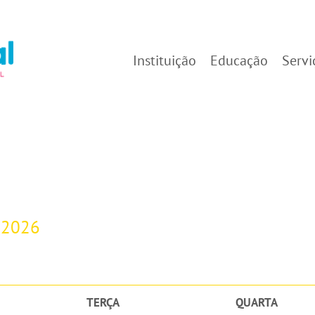
Instituição
Educação
Servi
-2026
TERÇA
QUARTA