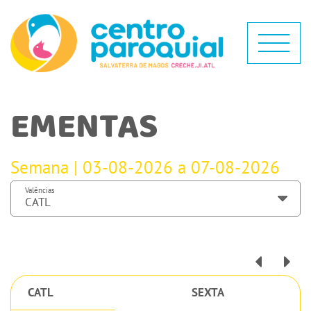
EMENTAS
Semana | 03-08-2026 a 07-08-2026
Valências
CATL
SEXTA