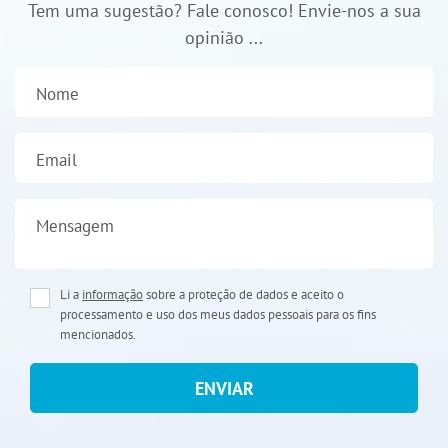
Tem uma sugestão? Fale conosco! Envie-nos a sua
opinião ...
Nome
Email
Mensagem
Li a
informação
sobre a proteção de dados e aceito o
processamento e uso dos meus dados pessoais para os fins
mencionados.
ENVIAR