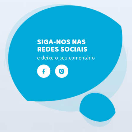
SIGA-NOS NAS
REDES SOCIAIS
e deixe o seu comentário