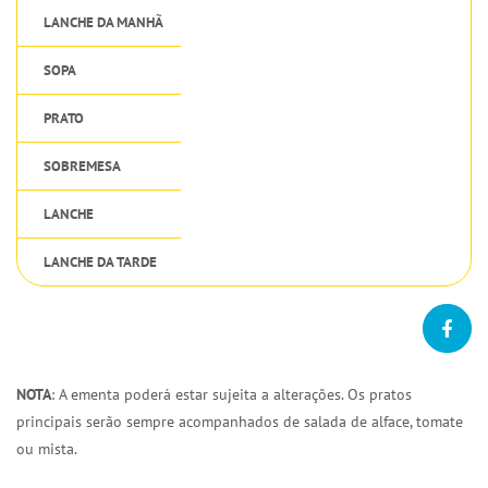
LANCHE DA MANHÃ
SOPA
PRATO
SOBREMESA
LANCHE
LANCHE DA TARDE
NOTA
: A ementa poderá estar sujeita a alterações. Os pratos
principais serão sempre acompanhados de salada de alface, tomate
ou mista.