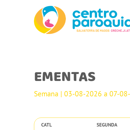
EMENTAS
Semana | 03-08-2026 a 07-08
CATL
SEGUNDA