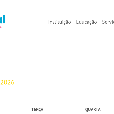
Instituição
Educação
Servi
-2026
TERÇA
QUARTA