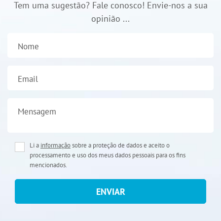
Tem uma sugestão? Fale conosco! Envie-nos a sua
opinião ...
Nome
Email
Mensagem
Li a
informação
sobre a proteção de dados e aceito o
processamento e uso dos meus dados pessoais para os fins
mencionados.
ENVIAR