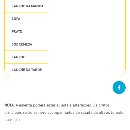
LANCHE DA MANHÃ
SOPA
PRATO
SOBREMESA
LANCHE
LANCHE DA TARDE
NOTA
: A ementa poderá estar sujeita a alterações. Os pratos
principais serão sempre acompanhados de salada de alface, tomate
ou mista.