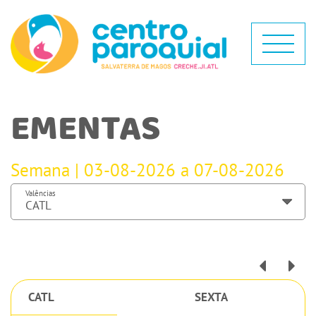
EMENTAS
Semana | 03-08-2026 a 07-08-2026
Valências
CATL
SEXTA