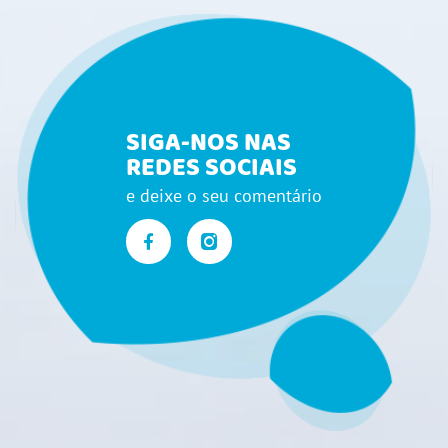
SIGA-NOS NAS
REDES SOCIAIS
e deixe o seu comentário