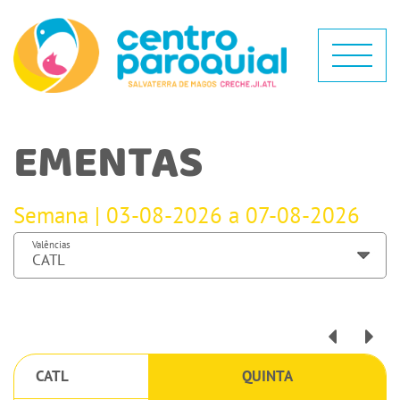
EMENTAS
Semana | 03-08-2026 a 07-08-2026
Valências
CATL
QUINTA