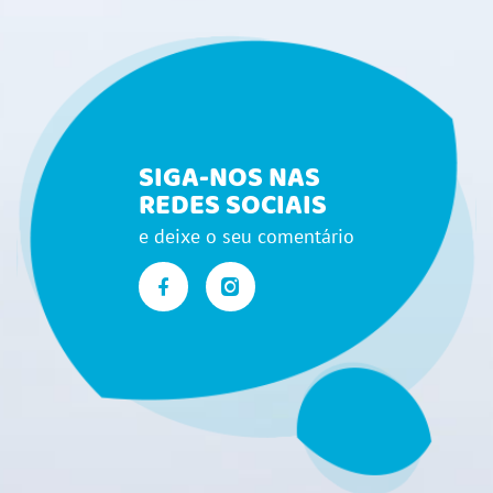
SIGA-NOS NAS
REDES SOCIAIS
e deixe o seu comentário