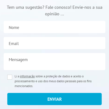
Tem uma sugestão? Fale conosco! Envie-nos a sua
opinião ...
Nome
Email
Mensagem
Li a
informação
sobre a proteção de dados e aceito o
processamento e uso dos meus dados pessoais para os fins
mencionados.
ENVIAR