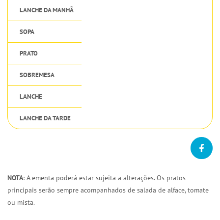
LANCHE DA MANHÃ
SOPA
PRATO
SOBREMESA
LANCHE
LANCHE DA TARDE
NOTA
: A ementa poderá estar sujeita a alterações. Os pratos
principais serão sempre acompanhados de salada de alface, tomate
ou mista.