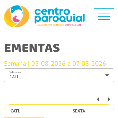
EMENTAS
Semana | 03-08-2026 a 07-08-2026
Valências
CATL
SEXTA