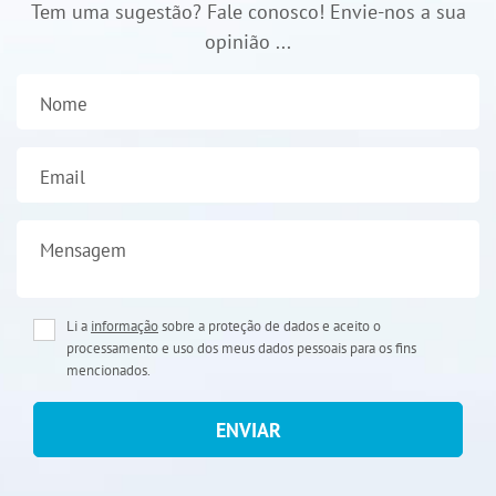
Tem uma sugestão? Fale conosco! Envie-nos a sua
opinião ...
Nome
Email
Mensagem
Li a
informação
sobre a proteção de dados e aceito o
processamento e uso dos meus dados pessoais para os fins
mencionados.
ENVIAR