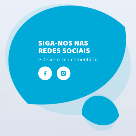
SIGA-NOS NAS
REDES SOCIAIS
e deixe o seu comentário