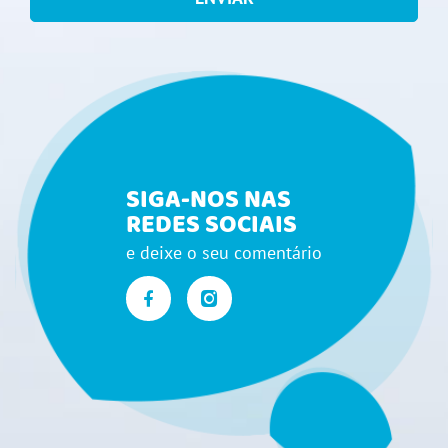
SIGA-NOS NAS
REDES SOCIAIS
e deixe o seu comentário