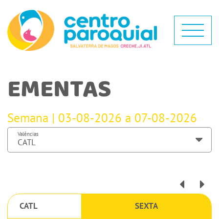
EMENTAS
Semana | 03-08-2026 a 07-08-2026
Valências
CATL
SEXTA