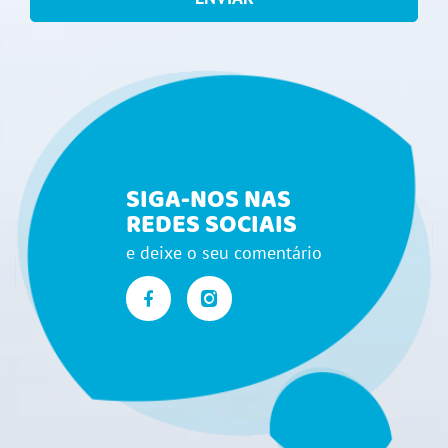
SIGA-NOS NAS
REDES SOCIAIS
e deixe o seu comentário