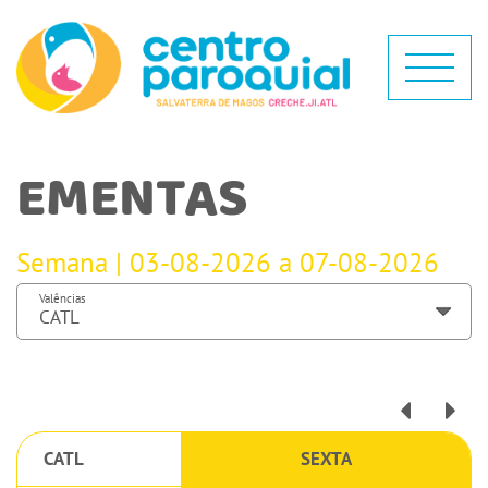
EMENTAS
Semana | 03-08-2026 a 07-08-2026
Valências
CATL
SEXTA