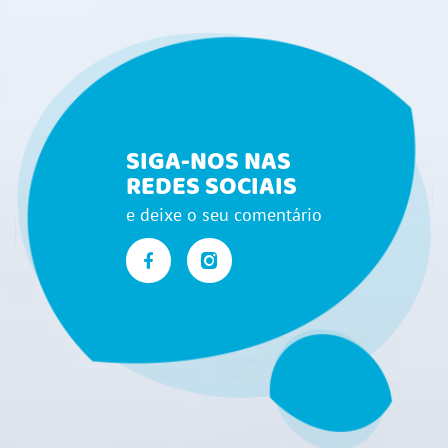
SIGA-NOS NAS
REDES SOCIAIS
e deixe o seu comentário