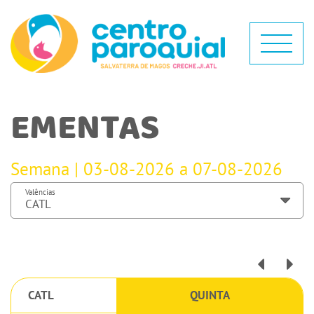
EMENTAS
Semana | 03-08-2026 a 07-08-2026
Valências
CATL
QUINTA