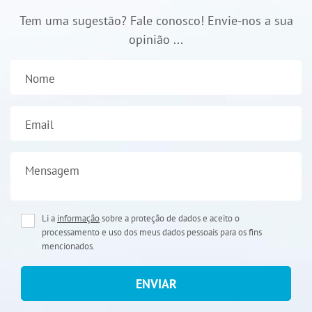
Tem uma sugestão? Fale conosco! Envie-nos a sua
opinião ...
Nome
Email
Mensagem
Li a
informação
sobre a proteção de dados e aceito o
processamento e uso dos meus dados pessoais para os fins
mencionados.
ENVIAR