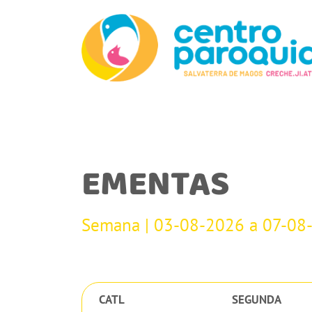
EMENTAS
Semana | 03-08-2026 a 07-08
CATL
SEGUNDA