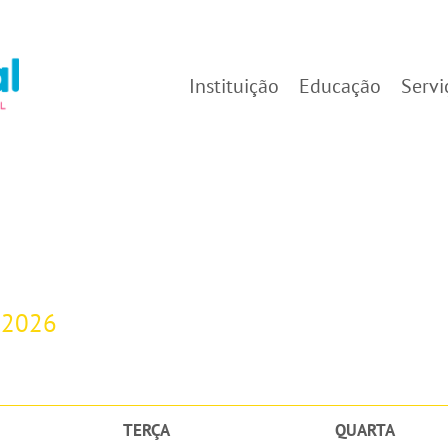
Instituição
Educação
Servi
-2026
TERÇA
QUARTA