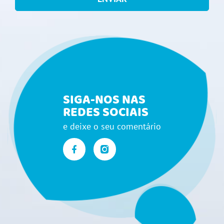
SIGA-NOS NAS
REDES SOCIAIS
e deixe o seu comentário