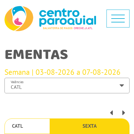
EMENTAS
Semana | 03-08-2026 a 07-08-2026
Valências
CATL
SEXTA