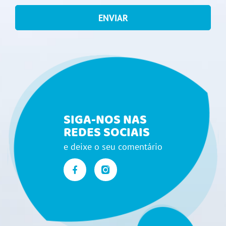
ENVIAR
SIGA-NOS NAS
REDES SOCIAIS
e deixe o seu comentário