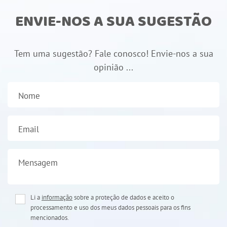
ENVIE-NOS A SUA SUGESTÃO
Tem uma sugestão? Fale conosco! Envie-nos a sua
opinião ...
Nome
Email
Mensagem
Li a
informação
sobre a proteção de dados e aceito o
processamento e uso dos meus dados pessoais para os fins
mencionados.