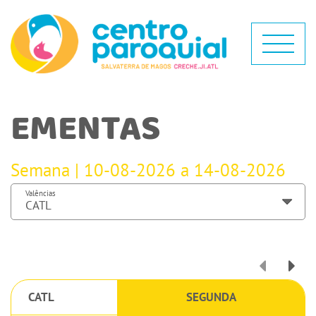
EMENTAS
Semana | 10-08-2026 a 14-08-2026
Valências
CATL
SEGUNDA