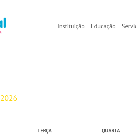
Instituição
Educação
Servi
-2026
TERÇA
QUARTA