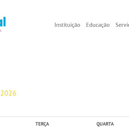
Instituição
Educação
Servi
-2026
TERÇA
QUARTA