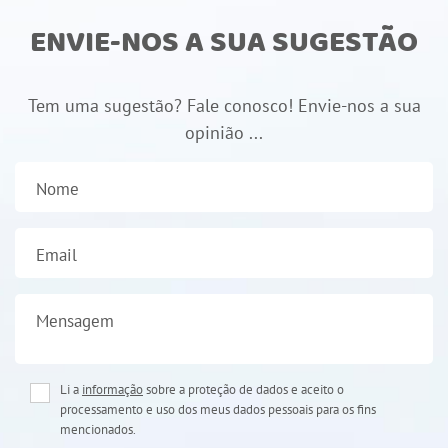
ENVIE-NOS A SUA SUGESTÃO
Tem uma sugestão? Fale conosco! Envie-nos a sua
opinião ...
Nome
Email
Mensagem
Li a
informação
sobre a proteção de dados e aceito o
processamento e uso dos meus dados pessoais para os fins
mencionados.