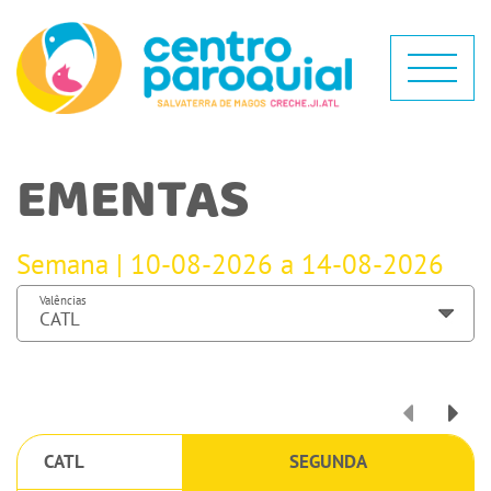
EMENTAS
Semana | 10-08-2026 a 14-08-2026
Valências
CATL
SEGUNDA