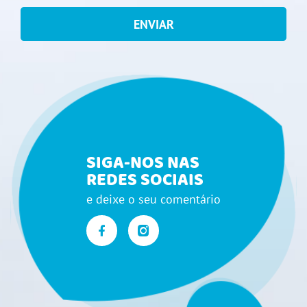
ENVIAR
SIGA-NOS NAS
REDES SOCIAIS
e deixe o seu comentário