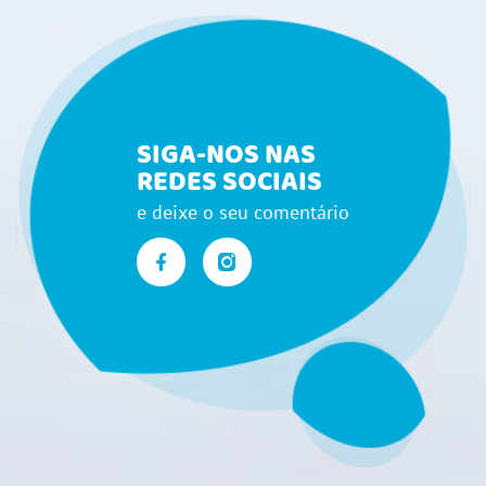
SIGA-NOS NAS
REDES SOCIAIS
e deixe o seu comentário