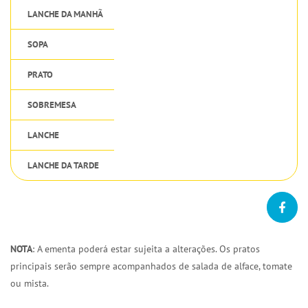
LANCHE DA MANHÃ
SOPA
PRATO
SOBREMESA
LANCHE
LANCHE DA TARDE
NOTA
: A ementa poderá estar sujeita a alterações. Os pratos
principais serão sempre acompanhados de salada de alface, tomate
ou mista.