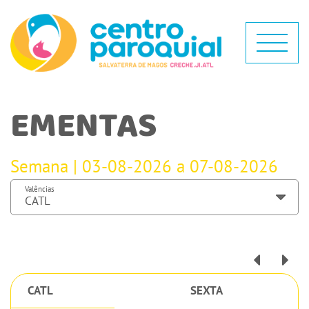
EMENTAS
Semana | 03-08-2026 a 07-08-2026
Valências
CATL
SEXTA