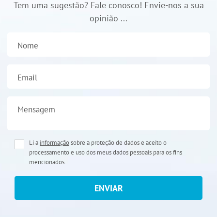
Tem uma sugestão? Fale conosco! Envie-nos a sua
opinião ...
Nome
Email
Mensagem
Li a
informação
sobre a proteção de dados e aceito o
processamento e uso dos meus dados pessoais para os fins
mencionados.
ENVIAR