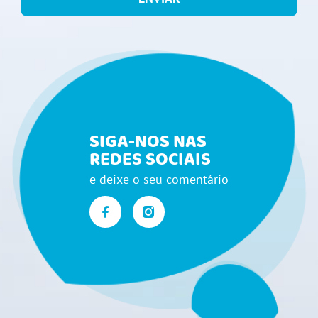
SIGA-NOS NAS
REDES SOCIAIS
e deixe o seu comentário