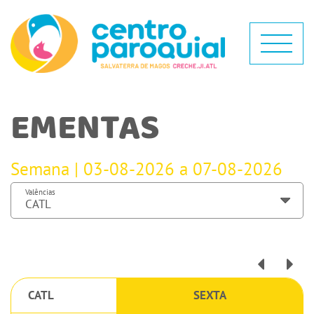
EMENTAS
Semana | 03-08-2026 a 07-08-2026
Valências
CATL
SEXTA