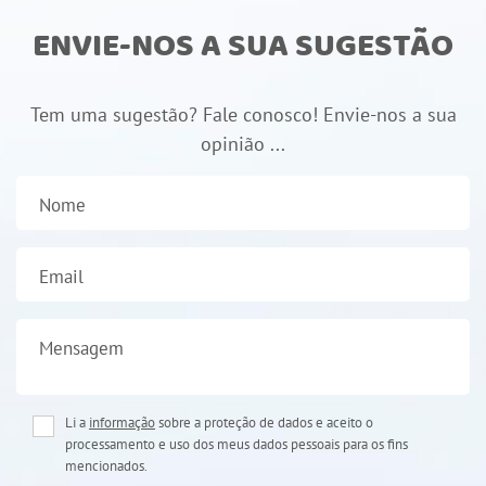
ENVIE-NOS A SUA SUGESTÃO
Tem uma sugestão? Fale conosco! Envie-nos a sua
opinião ...
Nome
Email
Mensagem
Li a
informação
sobre a proteção de dados e aceito o
processamento e uso dos meus dados pessoais para os fins
mencionados.