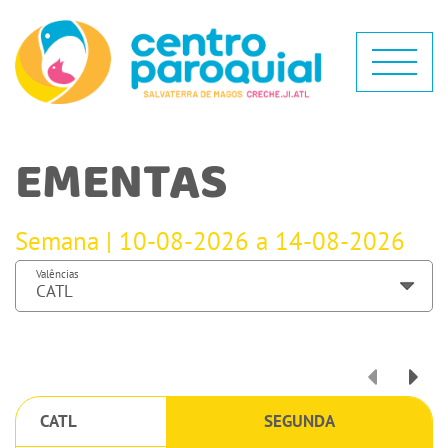
EMENTAS
Semana | 10-08-2026 a 14-08-2026
Valências
CATL
SEGUNDA