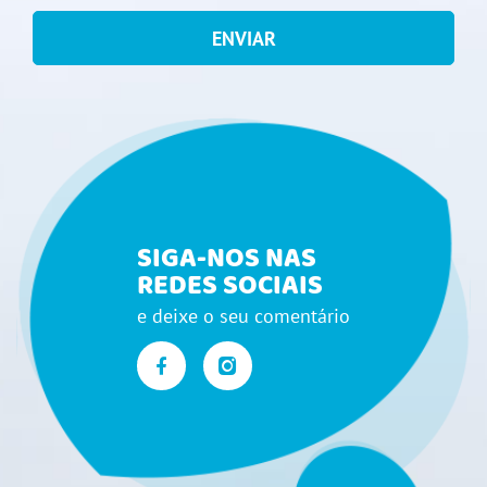
ENVIAR
SIGA-NOS NAS
REDES SOCIAIS
e deixe o seu comentário