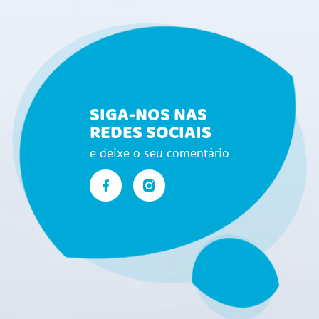
SIGA-NOS NAS
REDES SOCIAIS
e deixe o seu comentário