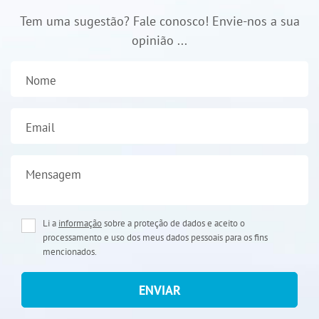
Tem uma sugestão? Fale conosco! Envie-nos a sua
opinião ...
Nome
Email
Mensagem
Li a
informação
sobre a proteção de dados e aceito o
processamento e uso dos meus dados pessoais para os fins
mencionados.
ENVIAR