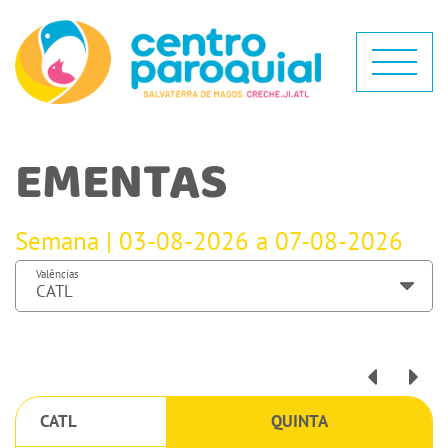
EMENTAS
Semana | 03-08-2026 a 07-08-2026
Valências
CATL
QUINTA