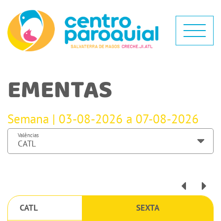
EMENTAS
Semana | 03-08-2026 a 07-08-2026
Valências
CATL
SEXTA