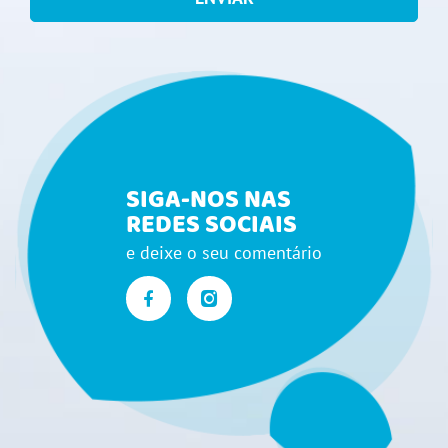
SIGA-NOS NAS
REDES SOCIAIS
e deixe o seu comentário