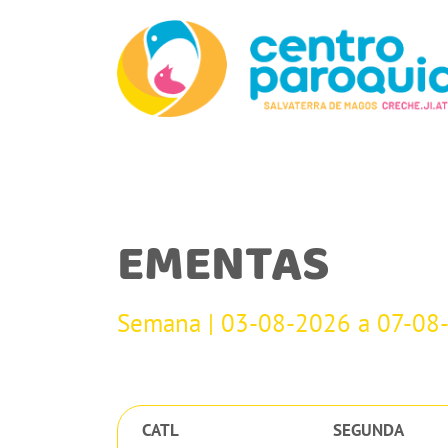
EMENTAS
Semana | 03-08-2026 a 07-08
CATL
SEGUNDA