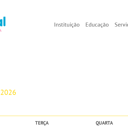
Instituição
Educação
Servi
-2026
TERÇA
QUARTA